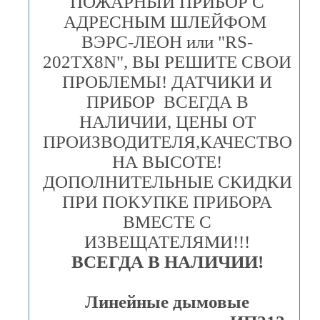
ПОЖАРНЫЙ ПРИБОР С
АДРЕСНЫМ ШЛЕЙФОМ
ВЭРС-ЛЕОН или "RS-
202TX8N", ВЫ РЕШИТЕ СВОИ
ПРОБЛЕМЫ! ДАТЧИКИ И
ПРИБОР ВСЕГДА В
НАЛИЧИИ, ЦЕНЫ ОТ
ПРОИЗВОДИТЕЛЯ,КАЧЕСТВО
НА ВЫСОТЕ!
ДОПОЛНИТЕЛЬНЫЕ СКИДКИ
ПРИ ПОКУПКЕ ПРИБОРА
ВМЕСТЕ С
ИЗВЕЩАТЕЛЯМИ!!!
ВСЕГДА В НАЛИЧИИ!
Линейные дымовые