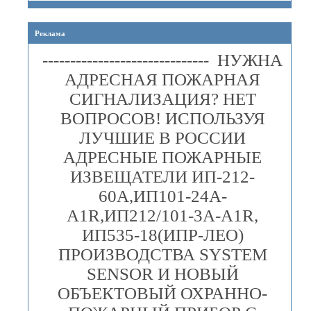
Реклама
------------------------------ НУЖНА
АДРЕСНАЯ ПОЖАРНАЯ
СИГНАЛИЗАЦИЯ? НЕТ
ВОПРОСОВ! ИСПОЛЬЗУЯ
ЛУЧШИЕ В РОССИИ
АДРЕСНЫЕ ПОЖАРНЫЕ
ИЗВЕЩАТЕЛИ ИП-212-
60А,ИП101-24А-
A1R,ИП212/101-3А-A1R,
ИП535-18(ИПР-ЛЕО)
ПРОИЗВОДСТВА SYSTEM
SENSOR И НОВЫЙ
ОБЪЕКТОВЫЙ ОХРАННО-