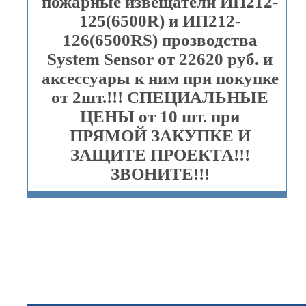
пожарные извещатели ИП212-
125(6500R) и ИП212-
126(6500RS) прозводства
System Sensor от 22620 руб. и
аксессуары к ним при покупке
от 2шт.!!! СПЕЦИАЛЬНЫЕ
ЦЕНЫ от 10 шт. при
ПРЯМОЙ ЗАКУПКЕ И
ЗАЩИТЕ ПРОЕКТА!!!
ЗВОНИТЕ!!!