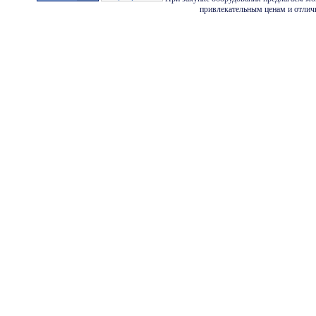
привлекательным ценам и отличн