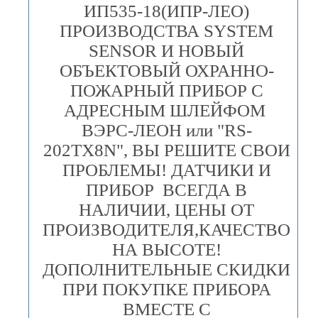
ИП535-18(ИПР-ЛЕО)
ПРОИЗВОДСТВА SYSTEM
SENSOR И НОВЫЙ
ОБЪЕКТОВЫЙ ОХРАННО-
ПОЖАРНЫЙ ПРИБОР С
АДРЕСНЫМ ШЛЕЙФОМ
ВЭРС-ЛЕОН или "RS-
202TX8N", ВЫ РЕШИТЕ СВОИ
ПРОБЛЕМЫ! ДАТЧИКИ И
ПРИБОР ВСЕГДА В
НАЛИЧИИ, ЦЕНЫ ОТ
ПРОИЗВОДИТЕЛЯ,КАЧЕСТВО
НА ВЫСОТЕ!
ДОПОЛНИТЕЛЬНЫЕ СКИДКИ
ПРИ ПОКУПКЕ ПРИБОРА
ВМЕСТЕ С