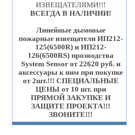
ИЗВЕЩАТЕЛЯМИ!!!
ВСЕГДА В НАЛИЧИИ!
Линейные дымовые
пожарные извещатели ИП212-
125(6500R) и ИП212-
126(6500RS) прозводства
System Sensor от 22620 руб. и
аксессуары к ним при покупке
от 2шт.!!! СПЕЦИАЛЬНЫЕ
ЦЕНЫ от 10 шт. при
ПРЯМОЙ ЗАКУПКЕ И
ЗАЩИТЕ ПРОЕКТА!!!
ЗВОНИТЕ!!!