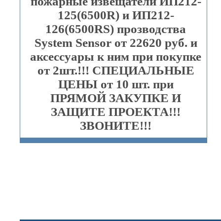
пожарные извещатели ИП212-
125(6500R) и ИП212-
126(6500RS) прозводства
System Sensor от 22620 руб. и
аксессуары к ним при покупке
от 2шт.!!! СПЕЦИАЛЬНЫЕ
ЦЕНЫ от 10 шт. при
ПРЯМОЙ ЗАКУПКЕ И
ЗАЩИТЕ ПРОЕКТА!!!
ЗВОНИТЕ!!!