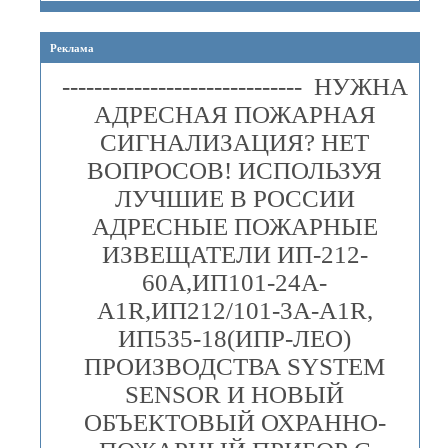
Реклама
------------------------------ НУЖНА
АДРЕСНАЯ ПОЖАРНАЯ
СИГНАЛИЗАЦИЯ? НЕТ
ВОПРОСОВ! ИСПОЛЬЗУЯ
ЛУЧШИЕ В РОССИИ
АДРЕСНЫЕ ПОЖАРНЫЕ
ИЗВЕЩАТЕЛИ ИП-212-
60А,ИП101-24А-
A1R,ИП212/101-3А-A1R,
ИП535-18(ИПР-ЛЕО)
ПРОИЗВОДСТВА SYSTEM
SENSOR И НОВЫЙ
ОБЪЕКТОВЫЙ ОХРАННО-