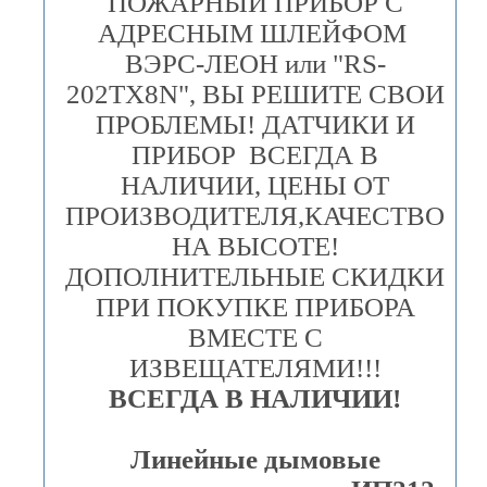
ПОЖАРНЫЙ ПРИБОР С
АДРЕСНЫМ ШЛЕЙФОМ
ВЭРС-ЛЕОН или "RS-
202TX8N", ВЫ РЕШИТЕ СВОИ
ПРОБЛЕМЫ! ДАТЧИКИ И
ПРИБОР ВСЕГДА В
НАЛИЧИИ, ЦЕНЫ ОТ
ПРОИЗВОДИТЕЛЯ,КАЧЕСТВО
НА ВЫСОТЕ!
ДОПОЛНИТЕЛЬНЫЕ СКИДКИ
ПРИ ПОКУПКЕ ПРИБОРА
ВМЕСТЕ С
ИЗВЕЩАТЕЛЯМИ!!!
ВСЕГДА В НАЛИЧИИ!
Линейные дымовые