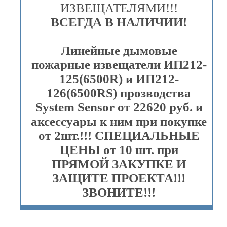
ИЗВЕЩАТЕЛЯМИ!!!
ВСЕГДА В НАЛИЧИИ!
Линейные дымовые
пожарные извещатели ИП212-
125(6500R) и ИП212-
126(6500RS) прозводства
System Sensor от 22620 руб. и
аксессуары к ним при покупке
от 2шт.!!! СПЕЦИАЛЬНЫЕ
ЦЕНЫ от 10 шт. при
ПРЯМОЙ ЗАКУПКЕ И
ЗАЩИТЕ ПРОЕКТА!!!
ЗВОНИТЕ!!!