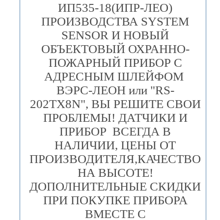
ИП535-18(ИПР-ЛЕО)
ПРОИЗВОДСТВА SYSTEM
SENSOR И НОВЫЙ
ОБЪЕКТОВЫЙ ОХРАННО-
ПОЖАРНЫЙ ПРИБОР С
АДРЕСНЫМ ШЛЕЙФОМ
ВЭРС-ЛЕОН или "RS-
202TX8N", ВЫ РЕШИТЕ СВОИ
ПРОБЛЕМЫ! ДАТЧИКИ И
ПРИБОР ВСЕГДА В
НАЛИЧИИ, ЦЕНЫ ОТ
ПРОИЗВОДИТЕЛЯ,КАЧЕСТВО
НА ВЫСОТЕ!
ДОПОЛНИТЕЛЬНЫЕ СКИДКИ
ПРИ ПОКУПКЕ ПРИБОРА
ВМЕСТЕ С