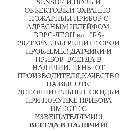
SENSOR И НОВЫЙ
ОБЪЕКТОВЫЙ ОХРАННО-
ПОЖАРНЫЙ ПРИБОР С
АДРЕСНЫМ ШЛЕЙФОМ
ВЭРС-ЛЕОН или "RS-
202TX8N", ВЫ РЕШИТЕ СВОИ
ПРОБЛЕМЫ! ДАТЧИКИ И
ПРИБОР ВСЕГДА В
НАЛИЧИИ, ЦЕНЫ ОТ
ПРОИЗВОДИТЕЛЯ,КАЧЕСТВО
НА ВЫСОТЕ!
ДОПОЛНИТЕЛЬНЫЕ СКИДКИ
ПРИ ПОКУПКЕ ПРИБОРА
ВМЕСТЕ С
ИЗВЕЩАТЕЛЯМИ!!!
ВСЕГДА В НАЛИЧИИ!