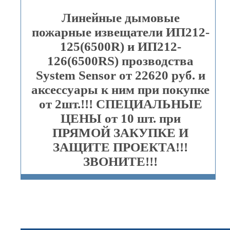
Линейные дымовые
пожарные извещатели ИП212-
125(6500R) и ИП212-
126(6500RS) прозводства
System Sensor от 22620 руб. и
аксессуары к ним при покупке
от 2шт.!!! СПЕЦИАЛЬНЫЕ
ЦЕНЫ от 10 шт. при
ПРЯМОЙ ЗАКУПКЕ И
ЗАЩИТЕ ПРОЕКТА!!!
ЗВОНИТЕ!!!