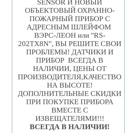
SENSOR И НОВЫЙ
ОБЪЕКТОВЫЙ ОХРАННО-
ПОЖАРНЫЙ ПРИБОР С
АДРЕСНЫМ ШЛЕЙФОМ
ВЭРС-ЛЕОН или "RS-
202TX8N", ВЫ РЕШИТЕ СВОИ
ПРОБЛЕМЫ! ДАТЧИКИ И
ПРИБОР ВСЕГДА В
НАЛИЧИИ, ЦЕНЫ ОТ
ПРОИЗВОДИТЕЛЯ,КАЧЕСТВО
НА ВЫСОТЕ!
ДОПОЛНИТЕЛЬНЫЕ СКИДКИ
ПРИ ПОКУПКЕ ПРИБОРА
ВМЕСТЕ С
ИЗВЕЩАТЕЛЯМИ!!!
ВСЕГДА В НАЛИЧИИ!