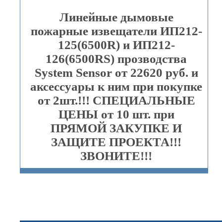
Линейные дымовые
пожарные извещатели ИП212-
125(6500R) и ИП212-
126(6500RS) прозводства
System Sensor от 22620 руб. и
аксессуары к ним при покупке
от 2шт.!!! СПЕЦИАЛЬНЫЕ
ЦЕНЫ от 10 шт. при
ПРЯМОЙ ЗАКУПКЕ И
ЗАЩИТЕ ПРОЕКТА!!!
ЗВОНИТЕ!!!