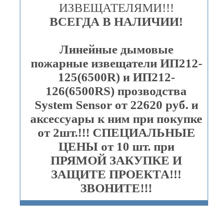
ИЗВЕЩАТЕЛЯМИ!!!
ВСЕГДА В НАЛИЧИИ!
Линейные дымовые
пожарные извещатели ИП212-
125(6500R) и ИП212-
126(6500RS) прозводства
System Sensor от 22620 руб. и
аксессуары к ним при покупке
от 2шт.!!! СПЕЦИАЛЬНЫЕ
ЦЕНЫ от 10 шт. при
ПРЯМОЙ ЗАКУПКЕ И
ЗАЩИТЕ ПРОЕКТА!!!
ЗВОНИТЕ!!!