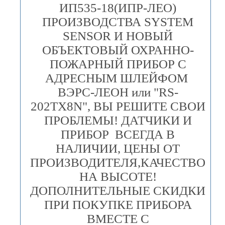
ИП535-18(ИПР-ЛЕО)
ПРОИЗВОДСТВА SYSTEM
SENSOR И НОВЫЙ
ОБЪЕКТОВЫЙ ОХРАННО-
ПОЖАРНЫЙ ПРИБОР С
АДРЕСНЫМ ШЛЕЙФОМ
ВЭРС-ЛЕОН или "RS-
202TX8N", ВЫ РЕШИТЕ СВОИ
ПРОБЛЕМЫ! ДАТЧИКИ И
ПРИБОР ВСЕГДА В
НАЛИЧИИ, ЦЕНЫ ОТ
ПРОИЗВОДИТЕЛЯ,КАЧЕСТВО
НА ВЫСОТЕ!
ДОПОЛНИТЕЛЬНЫЕ СКИДКИ
ПРИ ПОКУПКЕ ПРИБОРА
ВМЕСТЕ С